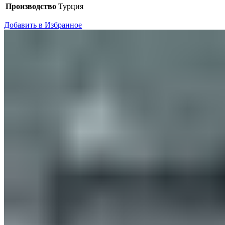
Производство
Турция
Добавить в Избранное