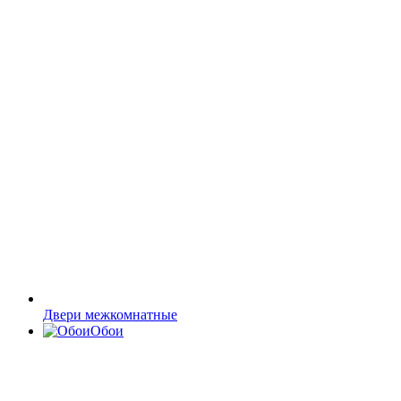
Двери межкомнатные
Обои