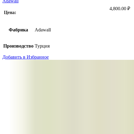
Adawall
4,800.00
₽
Цена:
Фабрика
Adawall
Производство
Турция
Добавить в Избранное