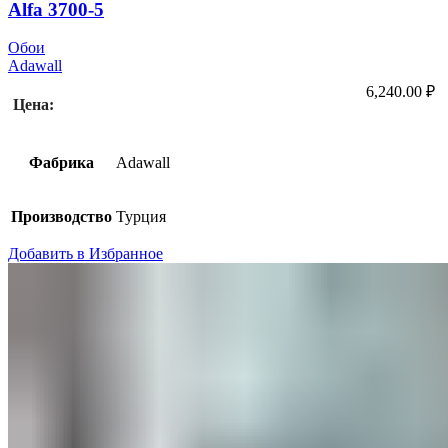
Alfa 3700-5
Обои
Adawall
6,240.00
₽
Цена:
Фабрика
Adawall
Производство
Турция
Добавить в Избранное