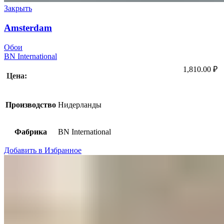
Закрыть
Amsterdam
Обои
BN International
1,810.00
₽
Цена:
Производство
Нидерланды
Фабрика
BN International
Добавить в Избранное