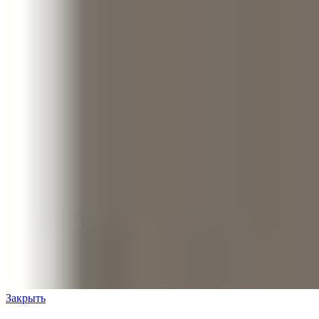
Закрыть