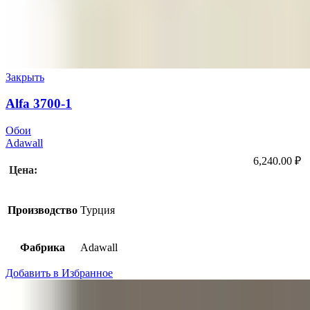
Закрыть
Alfa 3700-1
Обои
Adawall
6,240.00
₽
Цена:
Производство
Турция
Фабрика
Adawall
Добавить в Избранное