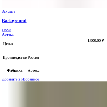
Закрыть
Background
Обои
Артекс
1,900.00
₽
Цена:
Производство
Россия
Фабрика
Артекс
Добавить в Избранное