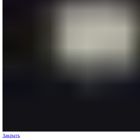
Закрыть