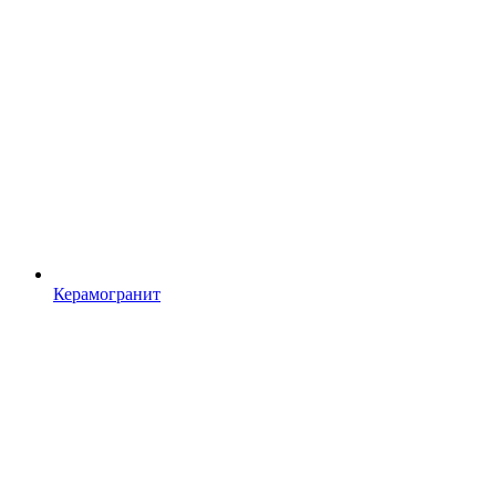
Керамогранит