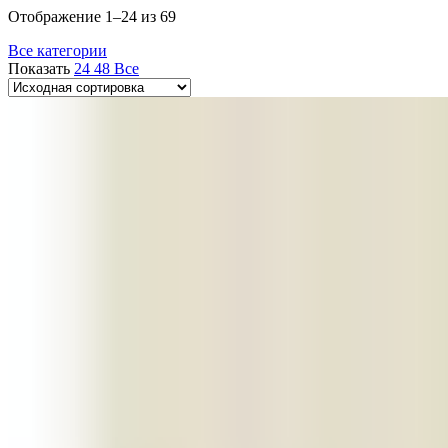
Отображение 1–24 из 69
Все категории
Показать
24
48
Все