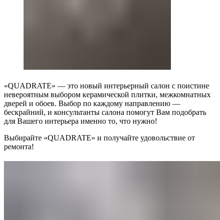
«QUADRATE» — это новый интерьерный салон с поистине
невероятным выбором керамической плитки, межкомнатных
дверей и обоев. Выбор по каждому направлению —
бескрайний, и консультанты салона помогут Вам подобрать
для Вашего интерьера именно то, что нужно!
Выбирайте «QUADRATE» и получайте удовольствие от
ремонта!