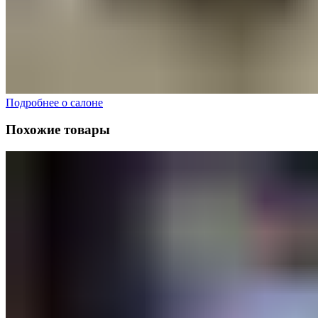
Подробнее о салоне
Похожие товары