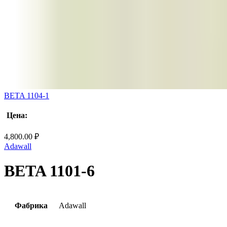
BETA 1104-1
Цена:
4,800.00
₽
Adawall
BETA 1101-6
Фабрика
Adawall