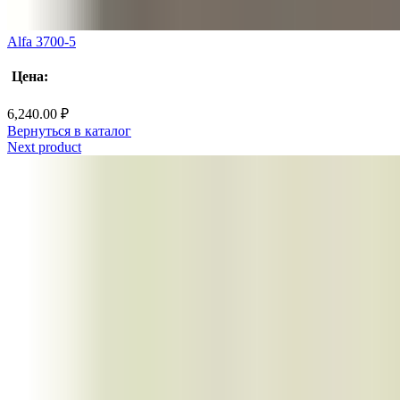
Alfa 3700-5
Цена:
6,240.00
₽
Вернуться в каталог
Next product