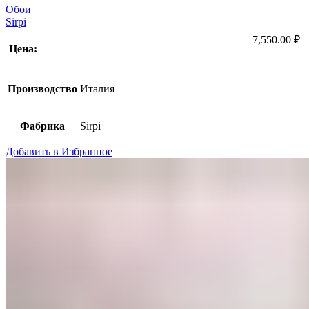
Обои
Sirpi
7,550.00
₽
Цена:
Производство
Италия
Фабрика
Sirpi
Добавить в Избранное