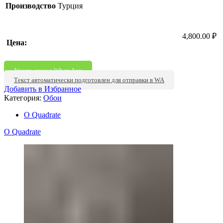
Производство
Турция
4,800.00
₽
Цена:
Узнать цену в WhatsApp
Текст автоматически подготовлен для отправки в WA
Добавить в Избранное
Категория:
Обои
О Quadrate
О Quadrate