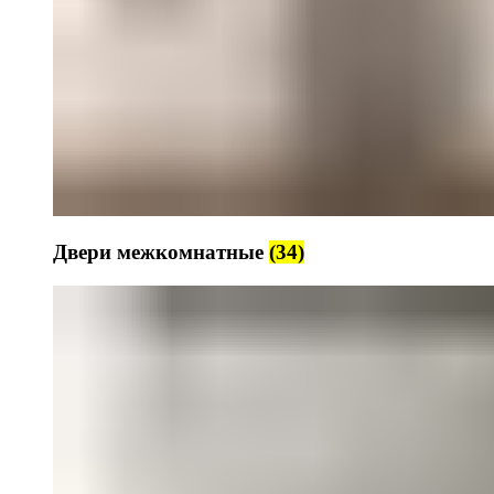
Двери межкомнатные
(34)