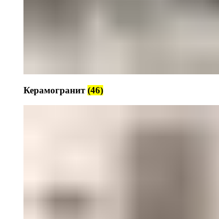
Керамогранит
(46)