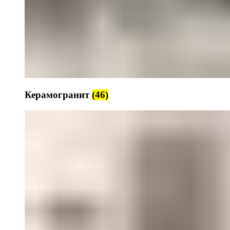
Керамогранит
(46)