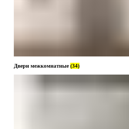
Двери межкомнатные
(34)