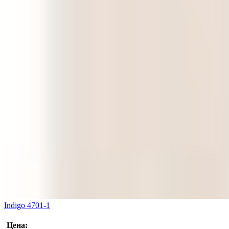
Indigo 4701-1
Цена: