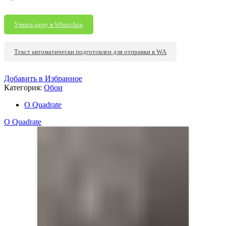
Узнать цену в WhatsApp
Текст автоматически подготовлен для отправки в WA
Добавить в Избранное
Категория:
Обои
О Quadrate
О Quadrate