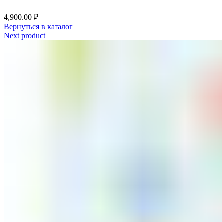
4,900.00
₽
Вернуться в каталог
Next product