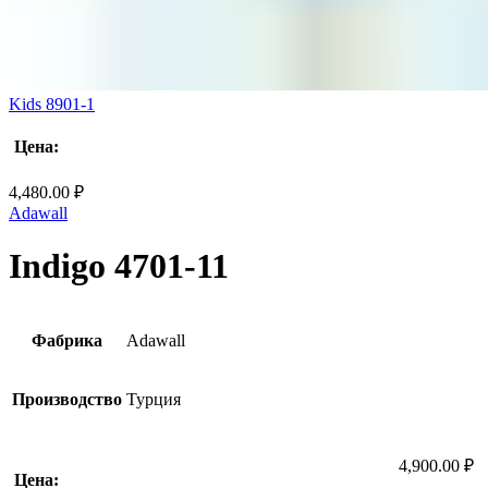
Kids 8901-1
Цена:
4,480.00
₽
Adawall
Indigo 4701-11
Фабрика
Adawall
Производство
Турция
4,900.00
₽
Цена: