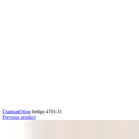
Увеличить
Главная
Обои
Indigo 4701-11
Previous product