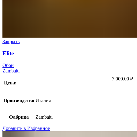
Закрыть
Elite
Обои
Zambaiti
7,000.00
₽
Цена:
Производство
Италия
Фабрика
Zambaiti
Добавить в Избранное