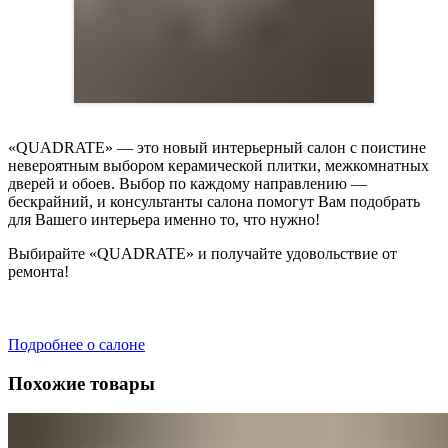
«QUADRATE» — это новый интерьерный салон с поистине
невероятным выбором керамической плитки, межкомнатных
дверей и обоев. Выбор по каждому направлению —
бескрайний, и консультанты салона помогут Вам подобрать
для Вашего интерьера именно то, что нужно!
Выбирайте «QUADRATE» и получайте удовольствие от
ремонта!
Подробнее о салоне
Похожие товары