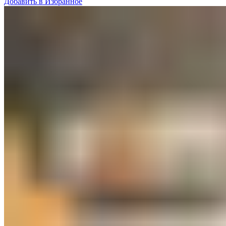
Добавить в Избранное