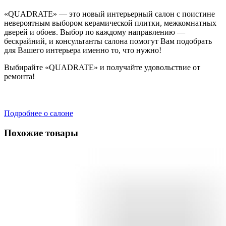
«QUADRATE» — это новый интерьерный салон с поистине
невероятным выбором керамической плитки, межкомнатных
дверей и обоев. Выбор по каждому направлению —
бескрайний, и консультанты салона помогут Вам подобрать
для Вашего интерьера именно то, что нужно!
Выбирайте «QUADRATE» и получайте удовольствие от
ремонта!
Подробнее о салоне
Похожие товары