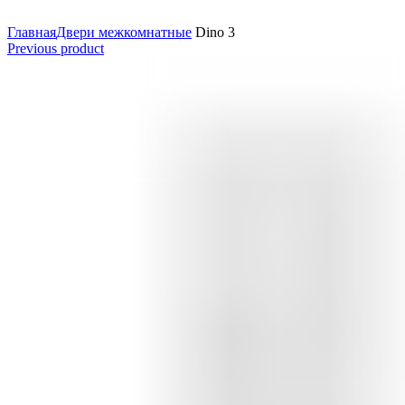
Увеличить
Главная
Двери межкомнатные
Dino 3
Previous product