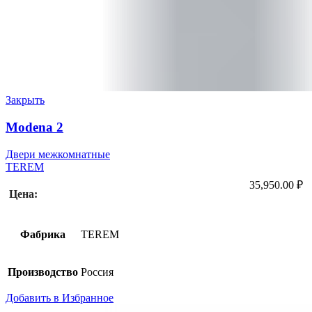
Закрыть
Modena 2
Двери межкомнатные
TEREM
35,950.00
₽
Цена:
Фабрика
TEREM
Производство
Россия
Добавить в Избранное