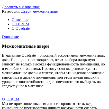
Добавить в Избранное
Категория:
Двери межкомнатные
Описание
О TEREM
О Quadrate
Описание
Межкомнатные двери
В магазине Quadrate – огромный ассортимент межкомнатных
дверей по цене производителя, от их выбора напрямую
зависит не только высокая функциональность помещения, но
и его облик и эстетика. Поэтому если вы решили купить
межкомнатные двери и хотите, чтобы эти изделия органично
вписались в дизайн помещения, при этом имели высокий
уровень износостойкости и долговечности, то выбирать их
следует у нас в магазине.
О TEREM
Мы не промышленные гиганты и гордимся этим, ведь
конвейерное производство лишает возможности сделать