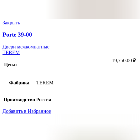
Закрыть
Porte 39-00
Двери межкомнатные
TEREM
19,750.00
₽
Цена:
Фабрика
TEREM
Производство
Россия
Добавить в Избранное