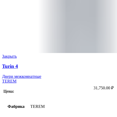
Закрыть
Turin 4
Двери межкомнатные
TEREM
31,750.00
₽
Цена:
Фабрика
TEREM