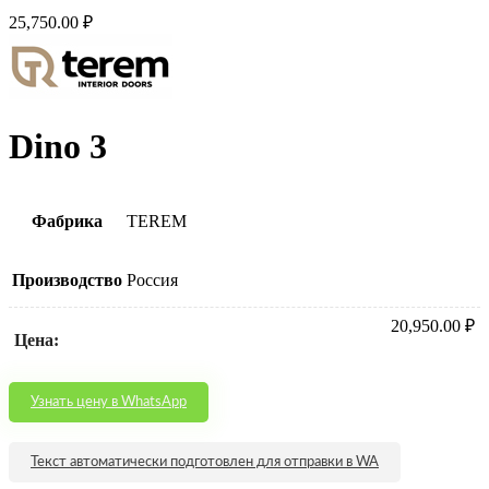
25,750.00
₽
Dino 3
Фабрика
TEREM
Производство
Россия
20,950.00
₽
Цена:
Узнать цену в WhatsApp
Текст автоматически подготовлен для отправки в WA