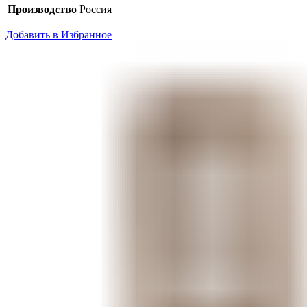
Производство
Россия
Добавить в Избранное