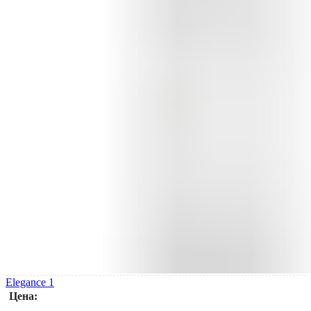
Elegance 1
Цена: