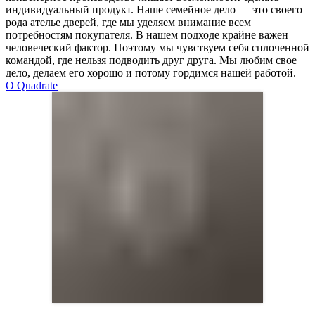
индивидуальный продукт. Наше семейное дело — это своего
рода ателье дверей, где мы уделяем внимание всем
потребностям покупателя. В нашем подходе крайне важен
человеческий фактор. Поэтому мы чувствуем себя сплоченной
командой, где нельзя подводить друг друга. Мы любим свое
дело, делаем его хорошо и потому гордимся нашей работой.
О Quadrate