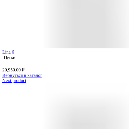
Lina 6
Цена:
20,950.00
₽
Вернуться в каталог
Next product